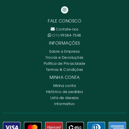
FALE CONOSCO
Contate-nos
(11) 99384-7548
INFORMAÇÕES
Sobre a Empresa
Trocas e Devoluções
Política de Privacidade
Termos & Condições
MINHA CONTA
Minha conta
Histórico de pedidos
Lista de desejos
Informativo