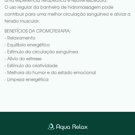
uma experiência terapêutica e rejuvenescedora.
O uso regular da banheira de hidromassagem pode
contribuir para uma melhor circulação sanguínea e aliviar a
tensão muscular.
BENEFÍCIOS DA CROMOTERAPIA:
- Relaxamento
- Equilíbrio energético
- Estímulo da circulação sanguínea
- Alívio do estresse
- Estímulo da criatividade
- Melhora do humor e do estado emocional
- Limpeza energética