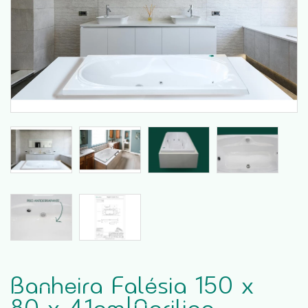
Banheira Falésia 150 x