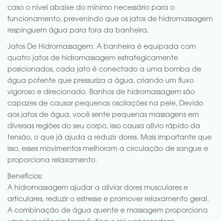
caso o nível abaixe do mínimo necessário para o
funcionamento, prevenindo que os jatos de hidromassagem
respinguem água para fora da banheira.
Jatos De Hidromassagem: A banheira é equipada com
quatro jatos de hidromassagem estrategicamente
posicionados, cada jato é conectado a uma bomba de
água potente que pressuriza a água, criando um fluxo
vigoroso e direcionado. Banhos de hidromassagem são
capazes de causar pequenas oscilações na pele, Devido
aos jatos de água, você sente pequenas massagens em
diversas regiões do seu corpo, isso causa alívio rápido da
tensão, o que já ajuda a reduzir dores. Mais importante que
isso, esses movimentos melhoram a circulação de sangue e
proporciona relaxamento.
Benefícios:
A hidromassagem ajudar a aliviar dores musculares e
articulares, reduzir o estresse e promover relaxamento geral.
A combinação de água quente e massagem proporciona