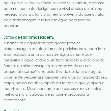
água diminuir (por exemplo, se você se levantar), o sistema
automaticamente desliga caso o nível abaixe do mínimo
necessário para o funcionamento, prevenindo que os jatos
de hidromassagem respinguem água para fora da
banheira.
Jatos de Hidromassagem:
A banheira é equipada com quatro jatos de
hidromassagem estrategicamente posicionados, cada jato
é conectado a uma bomba de água potente que
pressuriza a água, criando um fluxo vigoroso e direcionado.
Banhos de hidromassagem são capazes de causar
pequenas oscilações na pele, Devido aos jatos de água,
você sente pequenas massagens em diversas regiões do seu
corpo, isso causa alívio rápido da tensão, o que já ajuda a
reduzir dores. Mais importante que isso, esses movimentos
melhoram a circulação de sangue e proporciona
relaxamento.