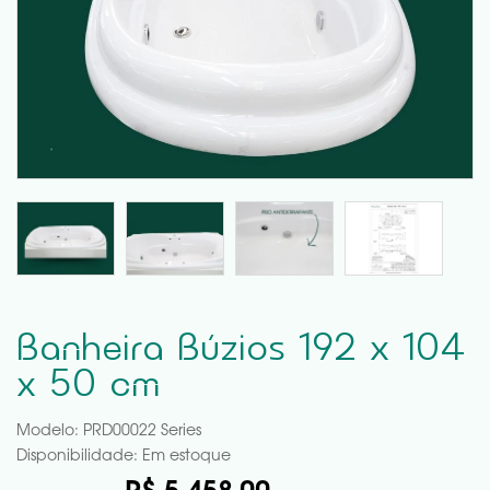
Banheira Búzios 192 x 104
x 50 cm
Modelo: PRD00022 Series
Disponibilidade:
Em estoque