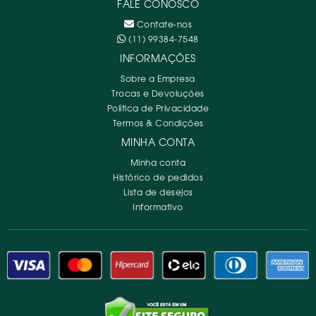
FALE CONOSCO
Contate-nos
(11) 99384-7548
INFORMAÇÕES
Sobre a Empresa
Trocas e Devoluções
Política de Privacidade
Termos & Condições
MINHA CONTA
Minha conta
Histórico de pedidos
Lista de desejos
Informativo