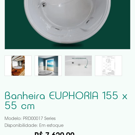
Banheira EUPHORIA 155 x
55 cm
Modelo: PRD00017 Series
Disponibilidade:
Em estoque