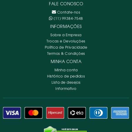
FALE CONOSCO
Contate-nos
(11) 99384-7548
INFORMAÇÕES
Sobre a Empresa
Trocas e Devoluções
Política de Privacidade
Termos & Condições
MINHA CONTA
Minha conta
Histórico de pedidos
Lista de desejos
Informativo