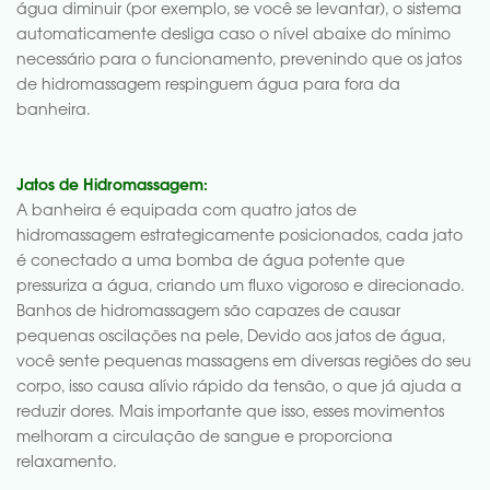
água diminuir (por exemplo, se você se levantar), o sistema
automaticamente desliga caso o nível abaixe do mínimo
necessário para o funcionamento, prevenindo que os jatos
de hidromassagem respinguem água para fora da
banheira.
Jatos de Hidromassagem:
A banheira é equipada com quatro jatos de
hidromassagem estrategicamente posicionados, cada jato
é conectado a uma bomba de água potente que
pressuriza a água, criando um fluxo vigoroso e direcionado.
Banhos de hidromassagem são capazes de causar
pequenas oscilações na pele, Devido aos jatos de água,
você sente pequenas massagens em diversas regiões do seu
corpo, isso causa alívio rápido da tensão, o que já ajuda a
reduzir dores. Mais importante que isso, esses movimentos
melhoram a circulação de sangue e proporciona
relaxamento.