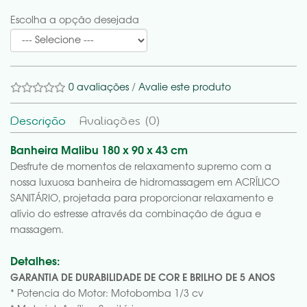
Escolha a opção desejada
0 avaliações
/
Avalie este produto
Descrição
Avaliações (0)
Banheira Malibu 180 x 90 x 43 cm
Desfrute de momentos de relaxamento supremo com a
nossa luxuosa banheira de hidromassagem em ACRÍLICO
SANITÁRIO, projetada para proporcionar relaxamento e
alívio do estresse através da combinação de água e
massagem.
Detalhes:
GARANTIA DE DURABILIDADE DE COR E BRILHO DE 5 ANOS
* Potencia do Motor: Motobomba 1/3 cv